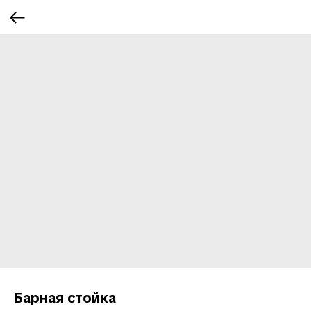
Барная стойка