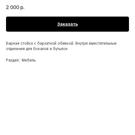
2 000
р.
Заказать
Барная стойка с бархатной обивкой. Внутри вместительные
отделения для бокалов и бутылок
Раздел:: Мебель