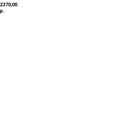
2370,00
р.