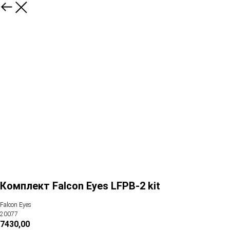
Комплект Falcon Eyes LFPB-2 kit
Falcon Eyes
20077
7430,00