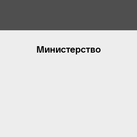
Министерство