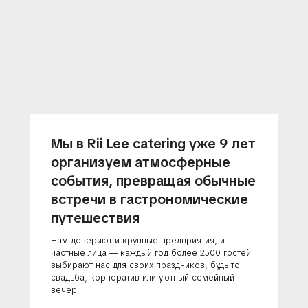
Мы в Rii Lee catering уже 9 лет
организуем атмосферные
события, превращая обычные
встречи в гастрономические
путешествия
Нам доверяют и крупные предприятия, и
частные лица — каждый год более 2500 гостей
выбирают нас для своих праздников, будь то
свадьба, корпоратив или уютный семейный
вечер.