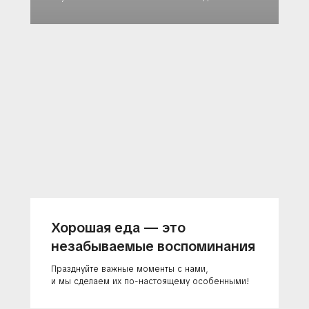
Хорошая еда — это
незабываемые воспоминания
Празднуйте важные моменты с нами,
и мы сделаем их по-настоящему особенными!