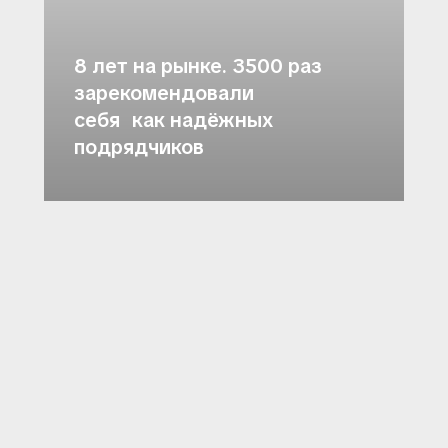
8 лет на рынке. 3500 раз
зарекомендовали
себя как надёжных
подрядчиков