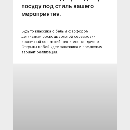
посуду под стиль вашего
мероприятия.
Будь то классика с белым фарфором,
деликатная роскошь золотой сервировки,
ироничный советский шик и многое другое.
Открыты любой идее заказчика и предложим
вариант реализации.