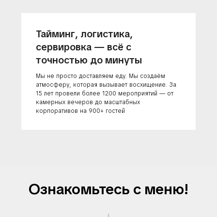
Тайминг, логистика,
сервировка — всё с
точностью до минуты
Мы не просто доставляем еду. Мы создаём
атмосферу, которая вызывает восхищение. За
15 лет провели более 1200 мероприятий — от
камерных вечеров до масштабных
корпоративов на 900+ гостей
Ознакомьтесь с меню!