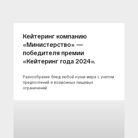
Кейтеринг компанию
«Министерство» —
победителя премии
«Кейтеринг года 2024».
Разнообразие блюд любой кухни мира с учетом
предпочтений и возможных пищевых
ограничений.