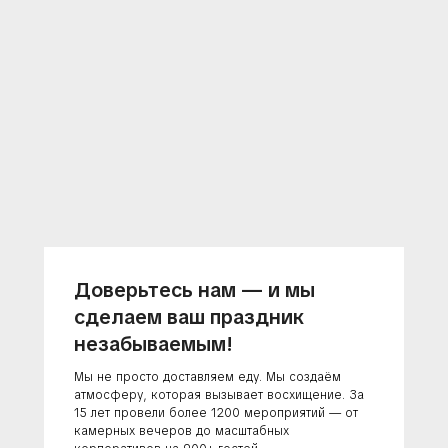
Доверьтесь нам — и мы
сделаем ваш праздник
незабываемым!
Мы не просто доставляем еду. Мы создаём
атмосферу, которая вызывает восхищение. За
15 лет провели более 1200 мероприятий — от
камерных вечеров до масштабных