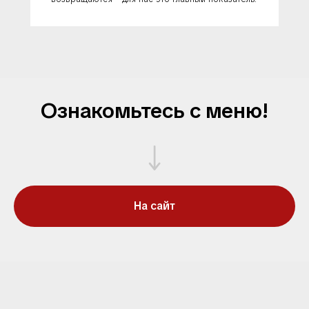
Ознакомьтесь с меню!
На сайт