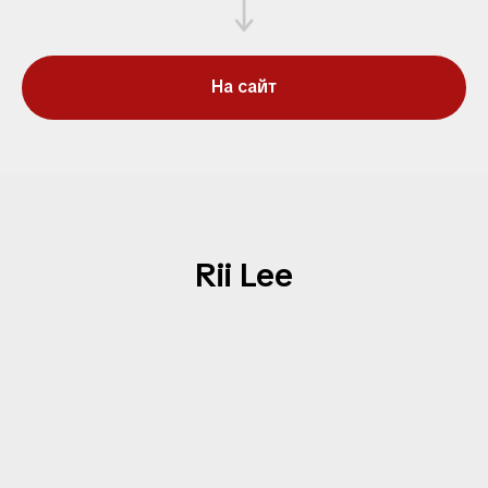
На сайт
Rii Lee