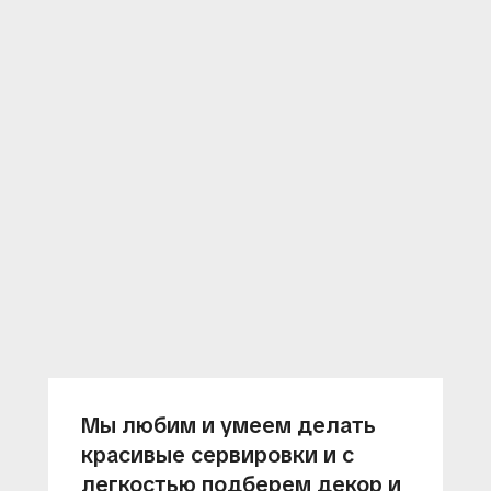
Мы любим и умеем делать
красивые сервировки и с
легкостью подберем декор и