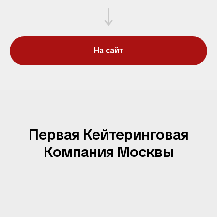
На сайт
Первая Кейтеринговая
Компания Москвы