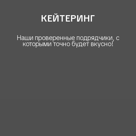
КЕЙТЕРИНГ
Наши проверенные подрядчики, с
которыми точно будет вкусно!