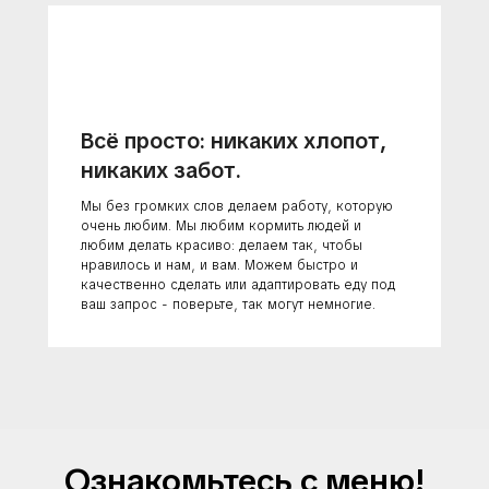
Всё просто: никаких хлопот,
никаких забот.
Мы без громких слов делаем работу, которую
очень любим. Мы любим кормить людей и
любим делать красиво: делаем так, чтобы
нравилось и нам, и вам. Можем быстро и
качественно сделать или адаптировать еду под
ваш запрос - поверьте, так могут немногие.
Ознакомьтесь с меню!