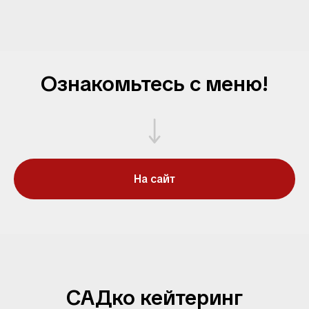
Ознакомьтесь с меню!
На сайт
САДко кейтеринг