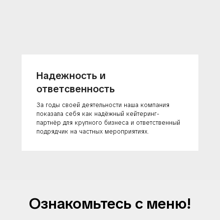
Надежность и
ответсвенность
За годы своей деятельности наша компания
показала себя как надёжный кейтеринг-
партнёр для крупного бизнеса и ответственный
подрядчик на частных мероприятиях.
Ознакомьтесь с меню!