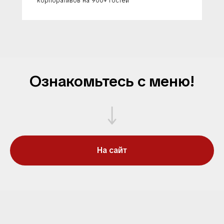
корпоративов на 900+ гостей
Ознакомьтесь с меню!
На сайт