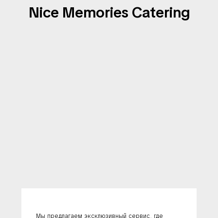
Nice Memories Сatering
Мы предлагаем эксклюзивный сервис, где