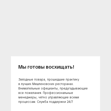
Мы готовы восхищать!
Звёздные повара, прошедшие практику
в лучших Мишленовских ресторанах.
Внимательные официанты, предугадывающие
все пожелания. Профессиональные
менеджеры, чётко управляющие всеми
процессам. Служба поддержки 24/7.