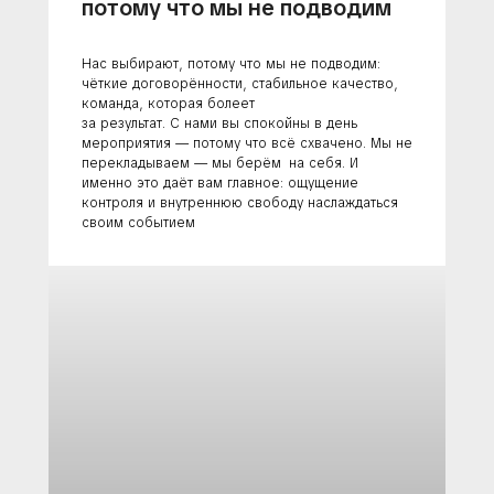
потому что мы не подводим
Нас выбирают, потому что мы не подводим:
чёткие договорённости, стабильное качество,
команда, которая болеет
за результат. С нами вы спокойны в день
мероприятия — потому что всё схвачено. Мы не
перекладываем — мы берём на себя. И
именно это даёт вам главное: ощущение
контроля и внутреннюю свободу наслаждаться
своим событием